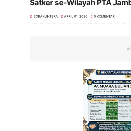
Satker se-Wilayah PTA Jamb
SORAKLINTERA
APRIL 01, 2026
0 KOMENTAR