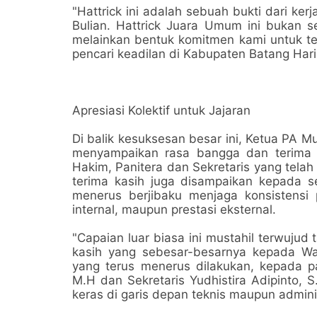
"Hattrick ini adalah sebuah bukti dari ke
Bulian. Hattrick Juara Umum ini bukan se
melainkan bentuk komitmen kami untuk t
pencari keadilan di Kabupaten Batang Hari,
Apresiasi Kolektif untuk Jajaran
Di balik kesuksesan besar ini, Ketua PA Mu
menyampaikan rasa bangga dan terima 
Hakim, Panitera dan Sekretaris yang tela
terima kasih juga disampaikan kepada s
menerus berjibaku menjaga konsistensi 
internal, maupun prestasi eksternal.
"Capaian luar biasa ini mustahil terwujud
kasih yang sebesar-besarnya kepada Wak
yang terus menerus dilakukan, kepada par
M.H dan Sekretaris Yudhistira Adipinto, S
keras di garis depan teknis maupun admini