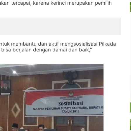
 akan tercapai, karena kerinci merupakan pemilih
tuk membantu dan aktif mengsosialisasi Pilkada
 bisa berjalan dengan damai dan baik,"