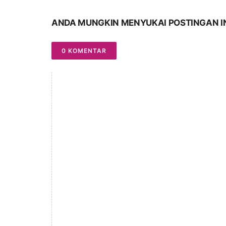
ANDA MUNGKIN MENYUKAI POSTINGAN I
0 KOMENTAR