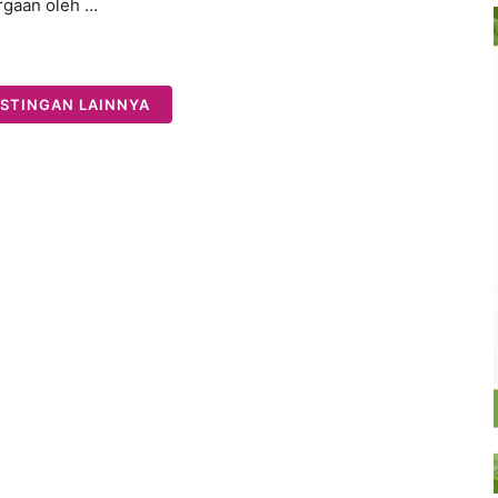
gaan oleh …
STINGAN LAINNYA